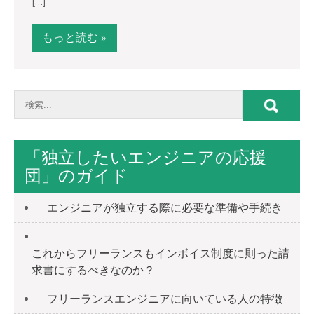
[…]
もっと読む »
「独立したいエンジニアの応援
団」のガイド
エンジニアが独立する際に必要な準備や手続き
これからフリーランスもインボイス制度に則った請
求書にするべきなのか？
フリーランスエンジニアに向いている人の特徴