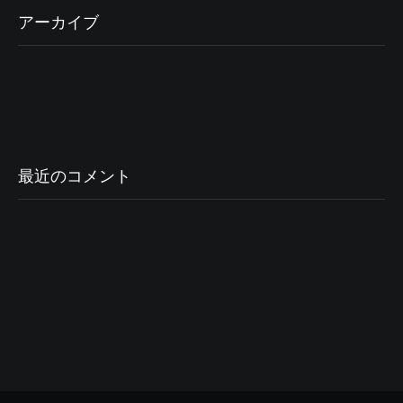
アーカイブ
最近のコメント